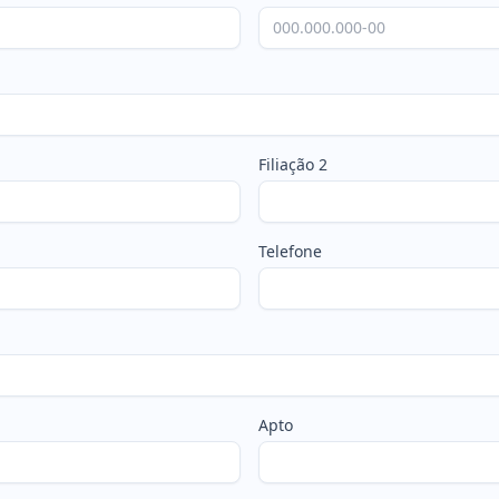
Filiação 2
Telefone
Apto