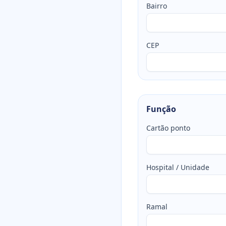
Bairro
CEP
Função
Cartão ponto
Hospital / Unidade
Ramal