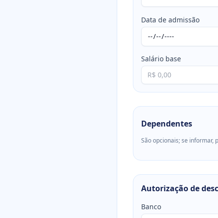
Data de admissão
Salário base
Dependentes
São opcionais; se informar,
Autorização de des
Banco