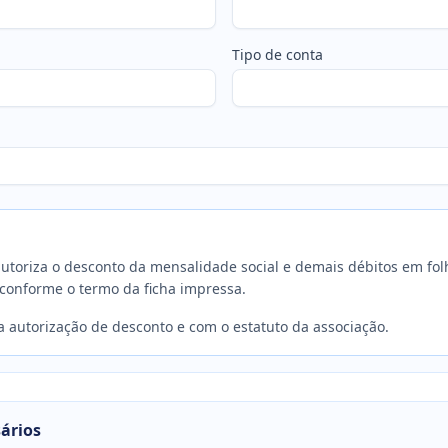
Tipo de conta
autoriza o desconto da mensalidade social e demais débitos em f
 conforme o termo da ficha impressa.
a autorização de desconto e com o estatuto da associação.
ários