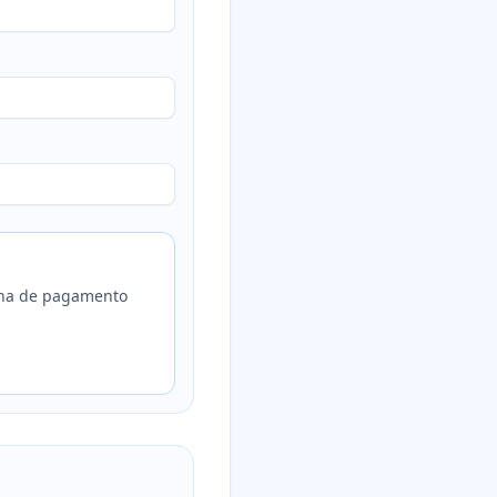
olha de pagamento