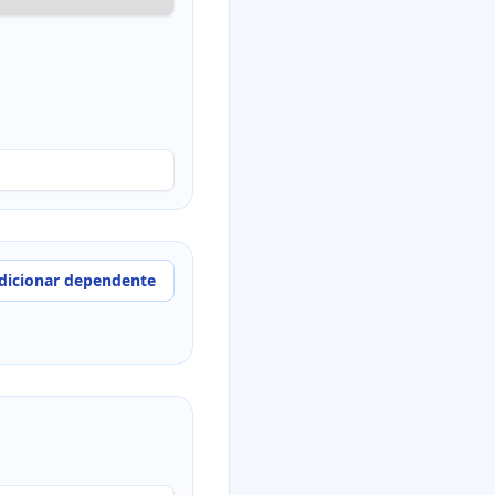
dicionar dependente