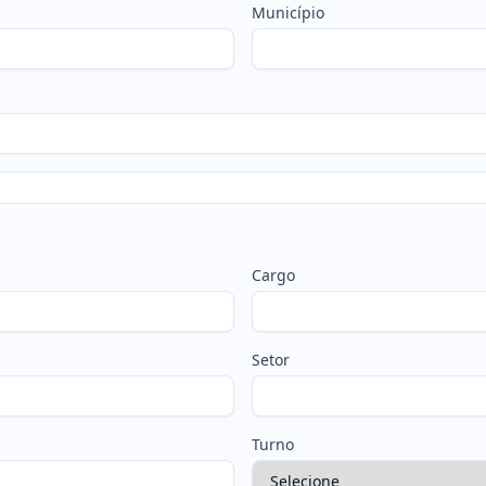
Município
Cargo
Setor
Turno