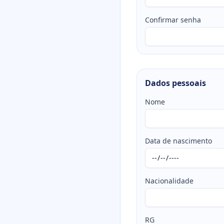
Confirmar senha
Dados pessoais
Nome
Data de nascimento
Nacionalidade
RG