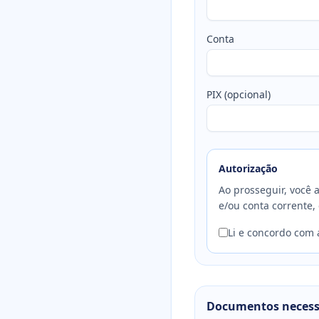
Conta
PIX (opcional)
Autorização
Ao prosseguir, você 
e/ou conta corrente,
Li e concordo com 
Documentos necess